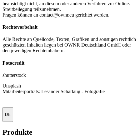
beabsichtigt nicht, an diesem oder anderen Verfahren zur Online-
Streitbeilegung teilzunehmen.
Fragen können an contact@ownr.eu gerichtet werden.
Rechtevorbehalt
Alle Rechte an Quellcode, Texten, Grafiken und sonstigen rechtlich
geschützten Inhalten liegen bei OWNR Deutschland GmbH oder
den jeweiligen Rechteinhabern.
Fotocredit
shutterstock
Unsplash
Mitarbeiterporträts: Lesander Scharlaug - Fotografie
DE
Produkte